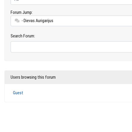
Forum Jump:
- Dievas Aurigarijus
Search Forum:
Users browsing this forum
Guest