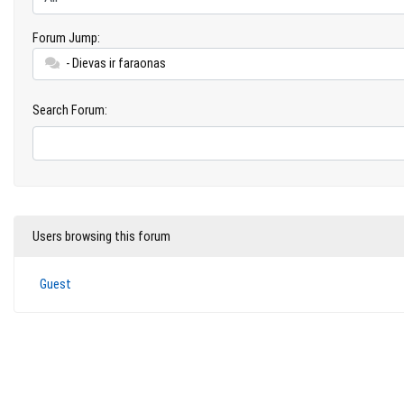
Forum Jump:
- Dievas ir faraonas
Search Forum:
Users browsing this forum
Guest