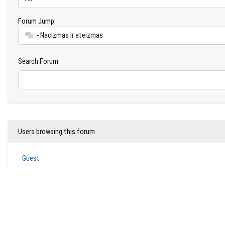
Forum Jump:
- Nacizmas ir ateizmas
Search Forum:
Users browsing this forum
Guest